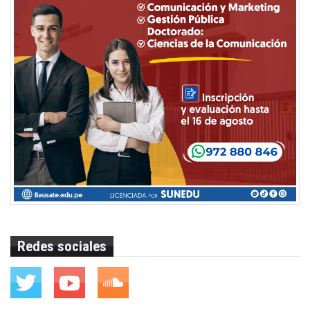
Redes sociales