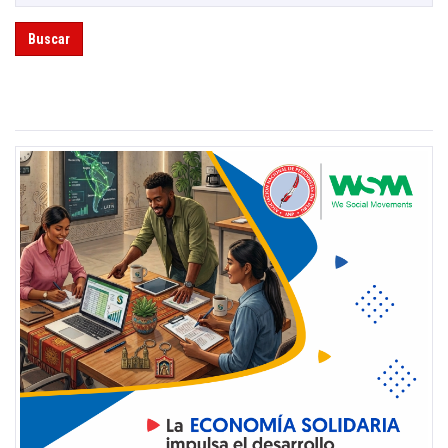
Buscar