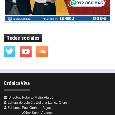
Redes sociales
CrónicaViva
Director: Roberto Mejía Alarcón
Editora de opinión: Zuliana Lainez Otero
Editores: Raúl Graham Rojas
Walter Sosa Vivanco