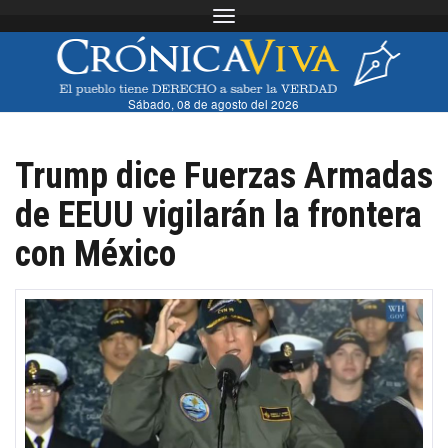
Toggle navigation
Sábado, 08 de agosto del 2026
Trump dice Fuerzas Armadas
de EEUU vigilarán la frontera
con México