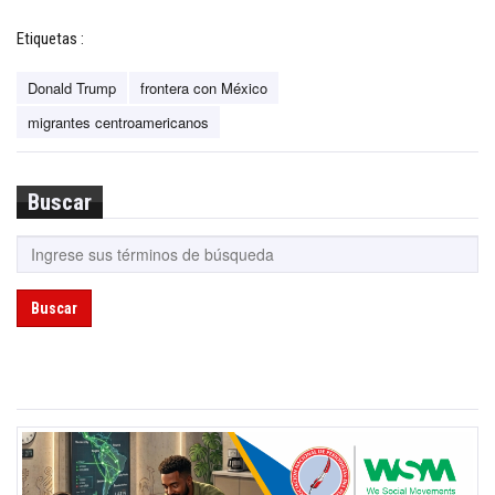
Etiquetas :
Donald Trump
frontera con México
migrantes centroamericanos
Buscar
Buscar