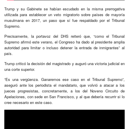
Trump y su Gabinete se habían escudado en la misma prerrogativa
utilizada para establecer un veto migratorio sobre países de mayoría
musulmana en 2017, un paso que sí fue respaldado por el Tribunal
Supremo.
Precisamente, la portavoz del DHS reiteró que, “como el Tribunal
Supremo afirmó este verano, el Congreso ha dado al presidente amplia
autoridad para limitar o incluso detener la entrada de inmigrantes” al
país.
Trump criticó la decisión del magistrado y auguró una victoria judicial en
una corte superior.
“Es una vergüenza. Ganaremos ese caso en el Tribunal Supremo”,
aseguró ante los periodista el mandatario, que volvió a atacar a los
jueces progresistas, concretamente, a los del Noveno Circuito de
Apelaciones, con sede en San Francisco, y al que debería recurrir si lo
cree necesario en este caso.