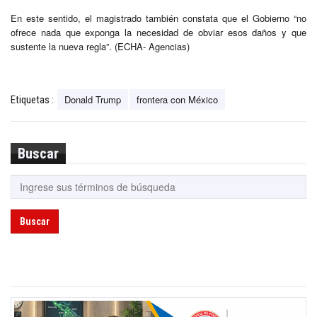
En este sentido, el magistrado también constata que el Gobierno “no
ofrece nada que exponga la necesidad de obviar esos daños y que
sustente la nueva regla”. (ECHA- Agencias)
Donald Trump
frontera con México
Etiquetas :
Buscar
Buscar