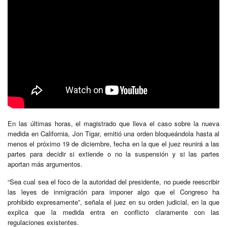
En las últimas horas, el magistrado que lleva el caso sobre la nueva
medida en California, Jon Tigar, emitió una orden bloqueándola hasta al
menos el próximo 19 de diciembre, fecha en la que el juez reunirá a las
partes para decidir si extiende o no la suspensión y si las partes
aportan más argumentos.
“Sea cual sea el foco de la autoridad del presidente, no puede reescribir
las leyes de inmigración para imponer algo que el Congreso ha
prohibido expresamente”, señala el juez en su orden judicial, en la que
explica que la medida entra en conflicto claramente con las
regulaciones existentes.