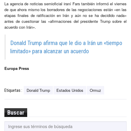
La agencia de noticias semioficial iraní Fars también informó el viernes
de que ahora mismo los borradores de las negociaciones están «en las
etapas finales de ratificación en Irán y aún no se ha decidido nada»
antes de cuestionar las «afirmaciones del presidente Trump sobre el
acuerdo con Irán».
Donald Trump afirma que le dio a Irán un «tiempo
limitado» para alcanzar un acuerdo
Europa Press
Donald Trump
Estados Unidos
Ormuz
Etiquetas :
Buscar