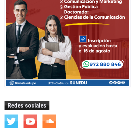
Redes sociales