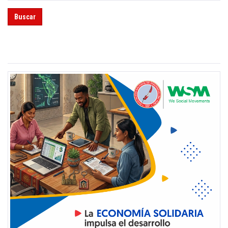
Buscar