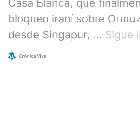
Casa Blanca, que finalmen
bloqueo iraní sobre Ormuz
desde Singapur, …
Sigue 
Crónica Viva