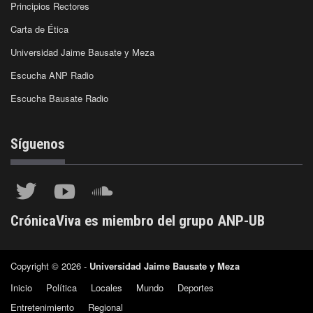
Principios Rectores
Carta de Ética
Universidad Jaime Bausate y Meza
Escucha ANP Radio
Escucha Bausate Radio
Síguenos
CrónicaViva es miembro del grupo ANP-UB
Copyright © 2026 -
Universidad Jaime Bausate y Meza
Inicio
Política
Locales
Mundo
Deportes
Entretenimiento
Regional