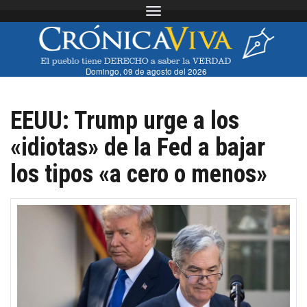
Toggle navigation
Domingo, 09 de agosto del 2026
EEUU: Trump urge a los
«idiotas» de la Fed a bajar
los tipos «a cero o menos»