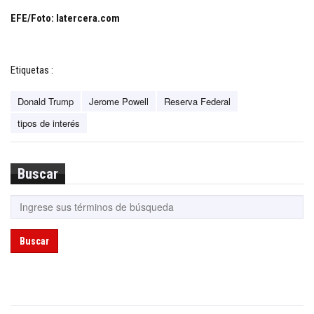
EFE/Foto: latercera.com
Etiquetas :
Donald Trump
Jerome Powell
Reserva Federal
tipos de interés
Buscar
Buscar