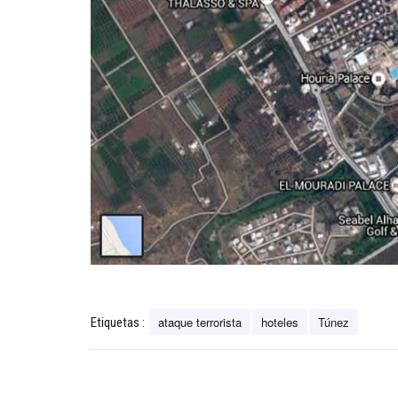
ataque terrorista
hoteles
Túnez
Etiquetas :