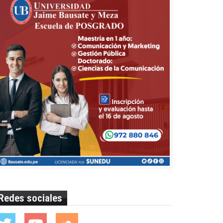
Redes sociales