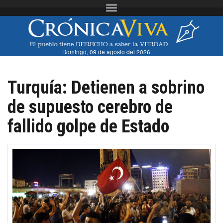
Toggle navigation
Domingo, 09 de agosto del 2026
Turquía: Detienen a sobrino
de supuesto cerebro de
fallido golpe de Estado