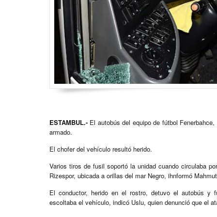
ESTAMBUL.-
El autobús del equipo de fútbol Fenerbahce, d
armado.
El chofer del vehículo resultó herido.
Varios tiros de fusil soportó la unidad cuando circulaba 
Rizespor, ubicada a orillas del mar Negro, ihnformó Mahmut
El conductor, herido en el rostro, detuvo el autobús y 
escoltaba el vehículo, indicó Uslu, quien denunció que el a