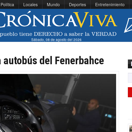
Política
Locales
Mundo
Deportes
Entretenimiento
Sábado, 08 de agosto del 2026
a autobús del Fenerbahce