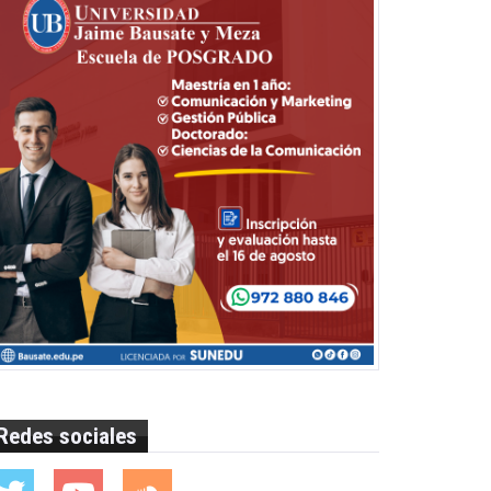
Redes sociales