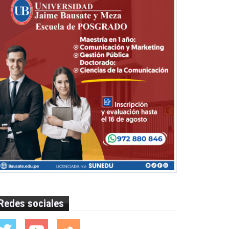
Redes sociales