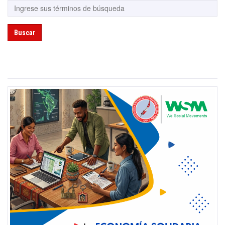
Buscar