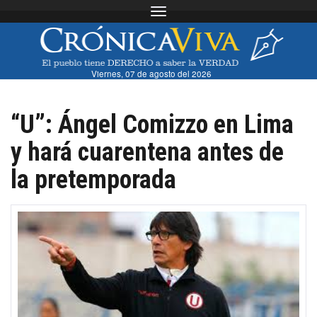
Toggle navigation
Viernes, 07 de agosto del 2026
“U”: Ángel Comizzo en Lima
y hará cuarentena antes de
la pretemporada