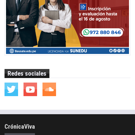
Redes sociales
CrónicaViva