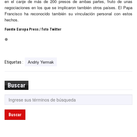
en el canje de más de 200 presos de ambas partes, fruto de unas
negociaciones en los que se implicaron también otros países. El Papa
Francisco ha reconocido también su vinculación personal con estos
hechos.
Fuente Europa Press / foto Twitter
⊕
Andriy Yermak
Etiquetas :
Buscar
Buscar