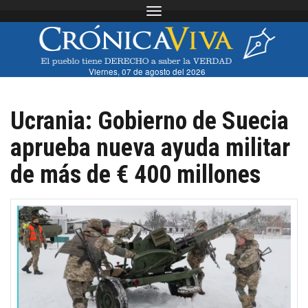
Toggle navigation
Viernes, 07 de agosto del 2026
Ucrania: Gobierno de Suecia
aprueba nueva ayuda militar
de más de € 400 millones