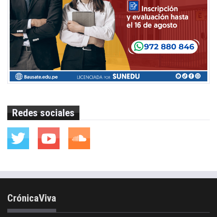
Redes sociales
CrónicaViva