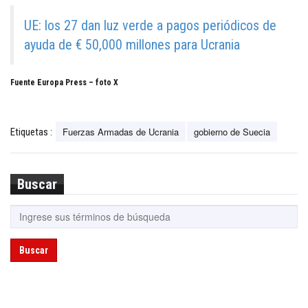
UE: los 27 dan luz verde a pagos periódicos de
ayuda de € 50,000 millones para Ucrania
Fuente Europa Press – foto X
Fuerzas Armadas de Ucrania
gobierno de Suecia
Etiquetas :
Buscar
Buscar