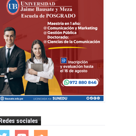
Redes sociales