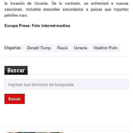
la invasión de Ucrania. De lo contrario, se enfrentará a nuevas
sanciones, incluidos aranceles secundarios a países que importan
petróleo ruso.
Europa Press- Foto internet-medios
Donald Trump
Rusía
Ucrania
Vladimir Putin
Etiquetas :
Buscar
Buscar