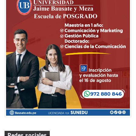
Redes sociales