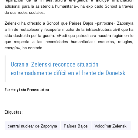
adicional para la asistencia humanitaria», ha explicado Schoof a través
de sus redes sociales.
Zelenski ha ofrecido a Schoof que Países Bajos «patrocine» Zaporiyia
a fin de restablecer y recuperar mucha de la infraestructura civil que ha
sido destruida por la guerra. «Pedí que patrocinara nuestra región en lo
que respecta a las necesidades humanitarias: escuelas, refugios,
energía», ha contado.
Ucrania: Zelenski reconoce situación
extremadamente difícil en el frente de Donetsk
Fuente y foto Prensa Latina
Etiquetas :
central nuclear de Zaporiyia
Países Bajos
Volodímir Zelenski