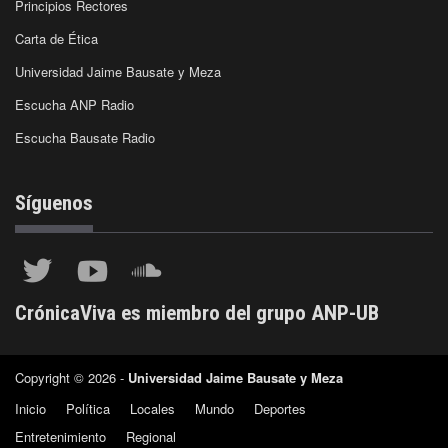
Principios Rectores
Carta de Ética
Universidad Jaime Bausate y Meza
Escucha ANP Radio
Escucha Bausate Radio
Síguenos
CrónicaViva es miembro del grupo ANP-UB
Copyright © 2026 -
Universidad Jaime Bausate y Meza
Inicio
Política
Locales
Mundo
Deportes
Entretenimiento
Regional