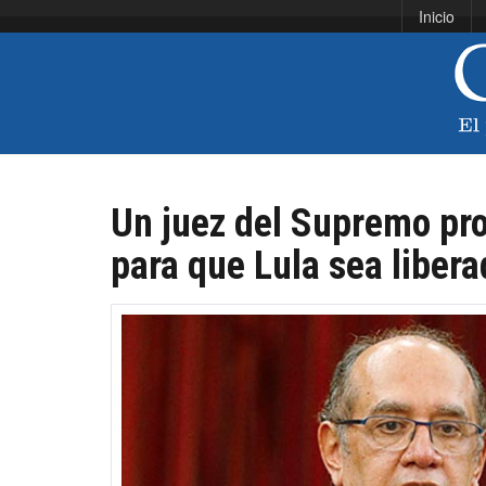
Inicio
Un juez del Supremo pr
para que Lula sea liber