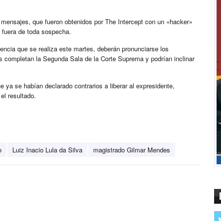
mensajes, que fueron obtenidos por The Intercept con un «hacker»
 fuera de toda sospecha.
ncia que se realiza este martes, deberán pronunciarse los
 completan la Segunda Sala de la Corte Suprema y podrían inclinar
e ya se habían declarado contrarios a liberar al expresidente,
el resultado.
o
Luiz Inacio Lula da Silva
magistrado Gilmar Mendes