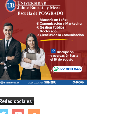
Redes sociales