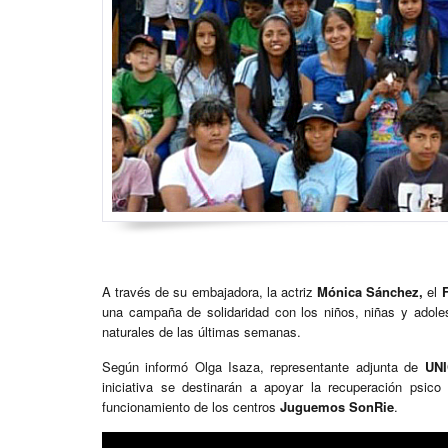
A través de su embajadora, la actriz
Mónica Sánchez,
el
una campaña de solidaridad con los niños, niñas y adol
naturales de las últimas semanas.
Según informó Olga Isaza, representante adjunta de
UN
iniciativa se destinarán a apoyar la recuperación psic
funcionamiento de los centros
Juguemos SonRie
.