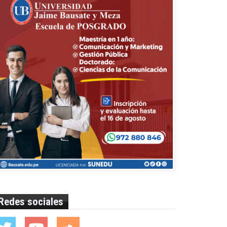
Redes sociales