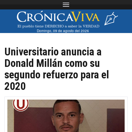
Toggle navigation
Domingo, 09 de agosto del 2026
Universitario anuncia a
Donald Millán como su
segundo refuerzo para el
2020