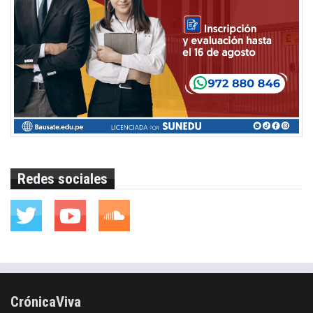
Redes sociales
CrónicaViva