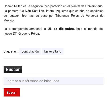
Donald Millán es la segunda incorporación en el plantel de Universitario.
La primera fue Iván Santillán, lateral izquierdo que estaba en condición
de jugador libre tras su paso por Tiburones Rojos de Veracruz de
México.
La pretemporada arrancará el
26 de diciembre,
bajo el mando del
nuevo DT, Gregorio Pérez.
contratación
Universitario
Etiquetas :
Buscar
Buscar