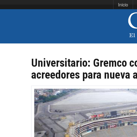
Inicio
Universitario: Gremco c
acreedores para nueva 