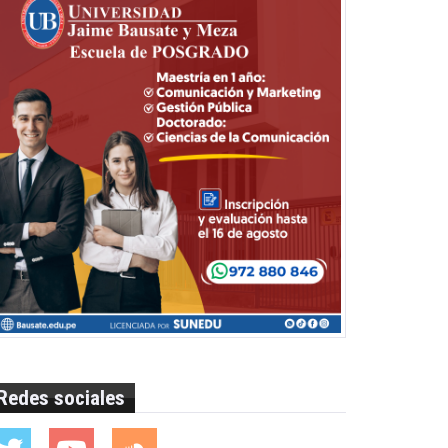
Redes sociales