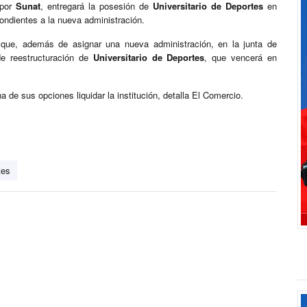
 por
Sunat
, entregará la posesión de
Universitario de Deportes
en
ondientes a la nueva administración.
 que, además de asignar una nueva administración, en la junta de
de reestructuración de
Universitario de Deportes
, que vencerá en
de sus opciones liquidar la institución, detalla El Comercio.
tes