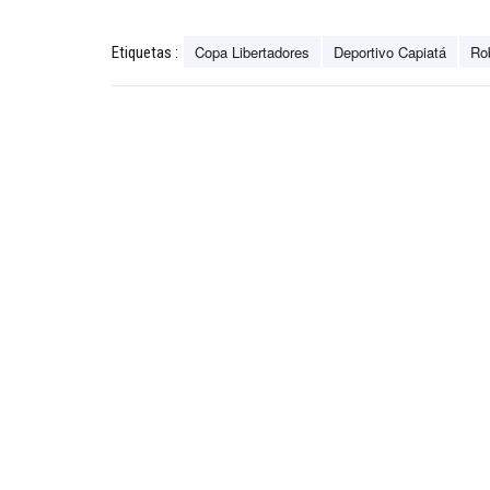
Copa Libertadores
Deportivo Capiatá
Ro
Etiquetas :