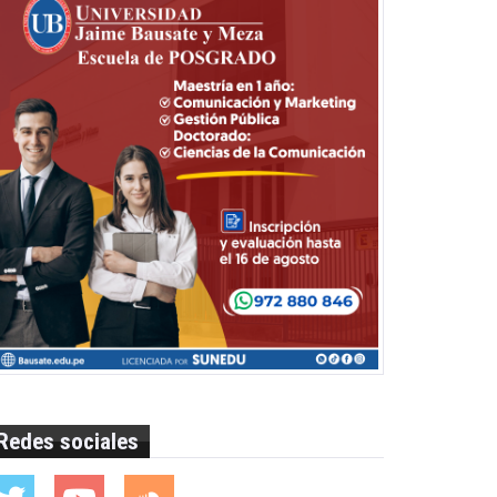
Redes sociales