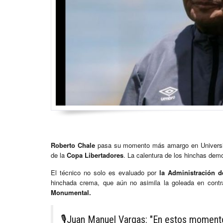
Roberto Chale
pasa su momento más amargo en Universitar
de la
Copa Libertadores
. La calentura de los hinchas demo
El técnico no solo es evaluado por
la Administración d
hinchada crema, que aún no asimila la goleada en contra
Monumental.
🎙Juan Manuel Vargas: "En estos moment