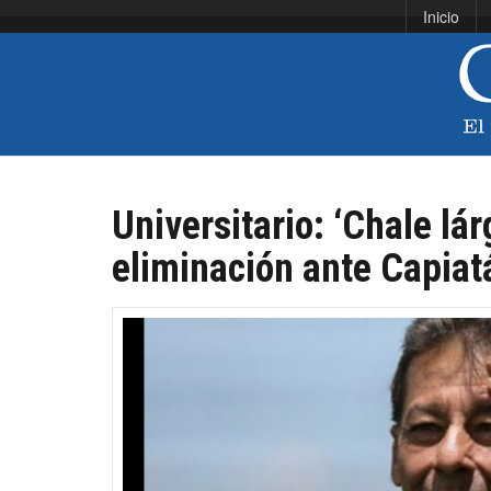
Inicio
Universitario: ‘Chale lár
eliminación ante Capiat