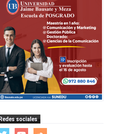
Redes sociales