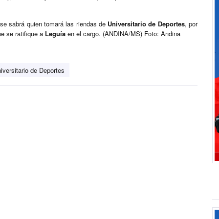
 se sabrá quien tomará las riendas de
Universitario de Deportes
, por
e se ratifique a
Leguía
en el cargo. (ANDINA/MS) Foto: Andina
iversitario de Deportes