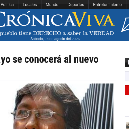
Política
Locales
Mundo
Deportes
Entretenimiento
Sábado, 08 de agosto del 2026
ayo se conocerá al nuevo