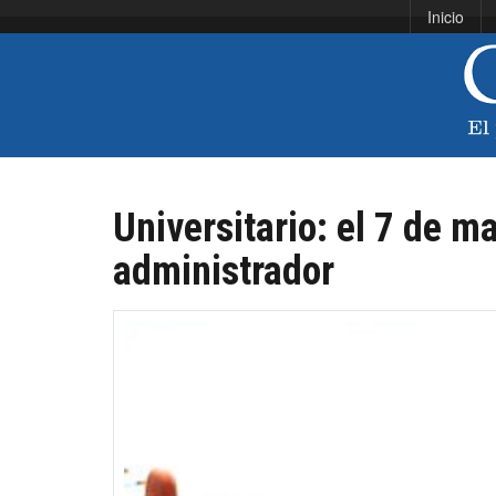
Inicio
Universitario: el 7 de m
administrador