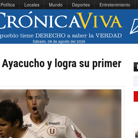
Política
Locales
Mundo
Deportes
Entretenimiento
Sábado, 08 de agosto del 2026
a Ayacucho y logra su primer