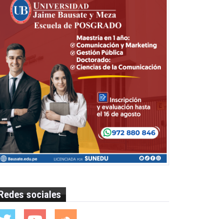
Redes sociales