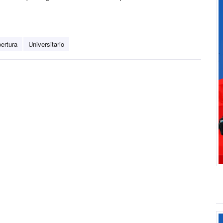
ertura
Universitario