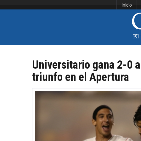
Inicio
Universitario gana 2-0 
triunfo en el Apertura