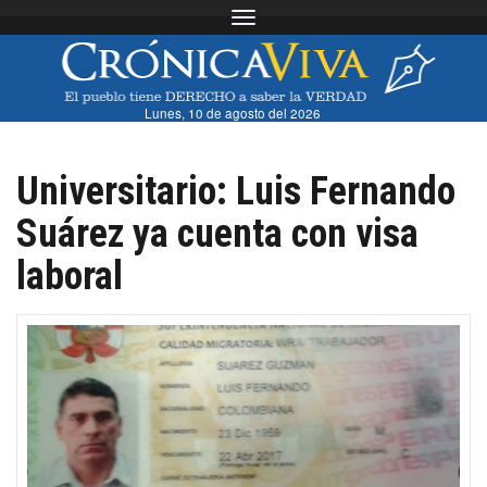
Toggle navigation
Lunes, 10 de agosto del 2026
Universitario: Luis Fernando
Suárez ya cuenta con visa
laboral