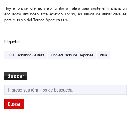
Hoy el plantel crema, viajó rumbo a Talara para sostener mañana un
encuentro amistoso ante Atlético Torino, en busca de afinar detalles
para el inicio del Torneo Apertura 2015.
Etiquetas :
Luis Fernando Suárez
Universitario de Deportes
visa
Buscar
Buscar