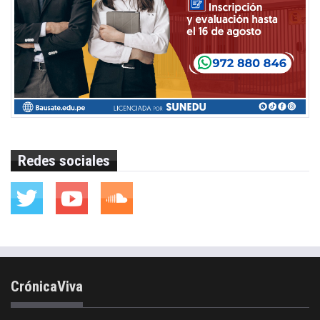
Redes sociales
CrónicaViva