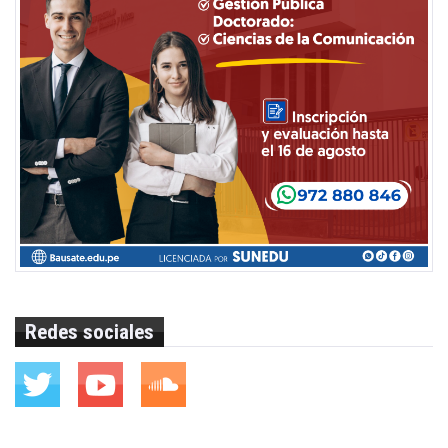
Redes sociales