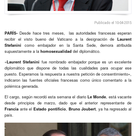
Publicado el 10-04-2015
PARÍS-
Desde hace tres meses, las autoridades francesas esperan
recibir el visto bueno del Vaticano a la designación de
Laurent
Stefanini
como embajador en la Santa Sede, demora atribuida
supuestamente a la
homosexualidad
del diplomático.
«
Laurent Stefanini
fue nombrado embajador porque es un excelente
diplomático que dispone de todas las cualidades para ocupar ese
puesto. Esperamos la respuesta a nuestra petición de consentimiento»,
indicaron las fuentes oficiales francesas como único comentario a la
polémica generada.
El cargo, según recordó esta semana el diario
Le Monde
, está vacante
desde principios de marzo, dado que el anterior representante de
Francia
ante el
Estado pontificio
,
Bruno Joubert
, ya ha regresado al
país.