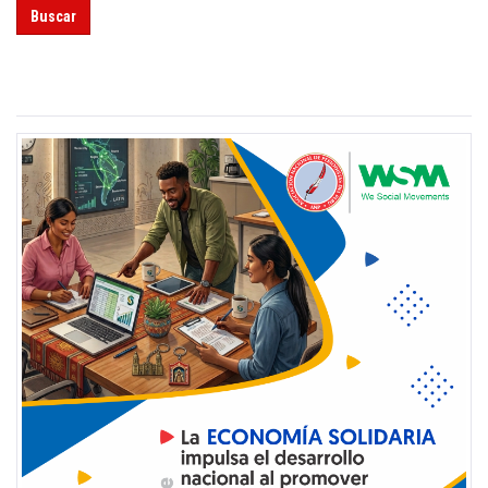
Buscar