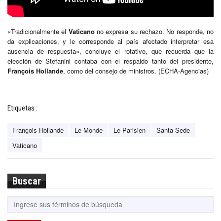
«Tradicionalmente el
Vaticano
no expresa su rechazo. No responde, no
da explicaciones, y le corresponde al país afectado interpretar esa
ausencia de respuesta», concluye el rotativo, que recuerda que la
elección de Stefanini contaba con el respaldo tanto del presidente,
François Hollande
, como del consejo de ministros. (ECHA-Agencias)
Etiquetas :
François Hollande
Le Monde
Le Parisien
Santa Sede
Vaticano
Buscar