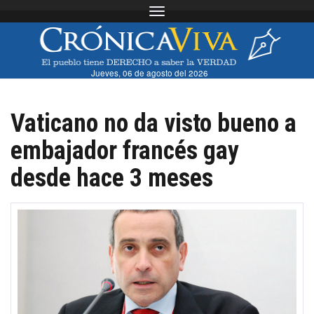
Toggle navigation
Jueves, 06 de agosto del 2026
Vaticano no da visto bueno a
embajador francés gay
desde hace 3 meses