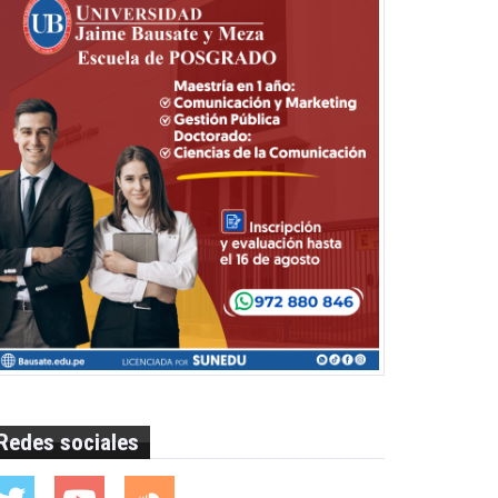
Redes sociales