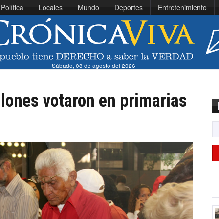
Política
Locales
Mundo
Deportes
Entretenimiento
Sábado, 08 de agosto del 2026
lones votaron en primarias