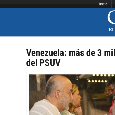
Inicio
Venezuela: más de 3 mil
del PSUV