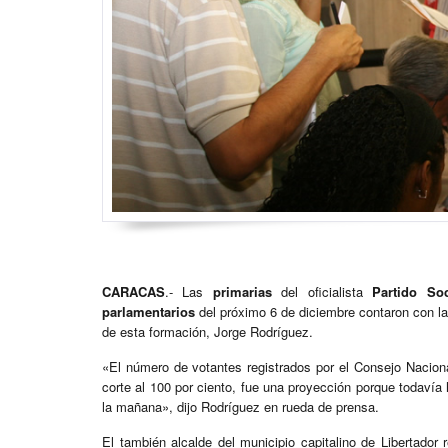
CARACAS
.- Las
primarias
del oficialista
Partido So
parlamentarios
del próximo 6 de diciembre contaron con la
de esta formación, Jorge Rodríguez.
«El número de votantes registrados por el Consejo Naciona
corte al 100 por ciento, fue una proyección porque todavía
la mañana», dijo Rodríguez en rueda de prensa.
El también alcalde del municipio capitalino de Libertador 