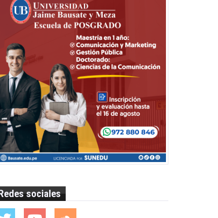
Redes sociales