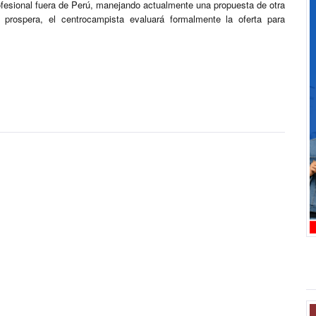
rofesional fuera de Perú, manejando actualmente una propuesta de otra
 prospera, el centrocampista evaluará formalmente la oferta para