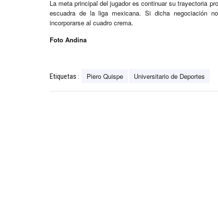
La meta principal del jugador es continuar su trayectoria p
escuadra de la liga mexicana. Si dicha negociación no
incorporarse al cuadro crema.
Foto Andina
Piero Quispe
Universitario de Deportes
Etiquetas :