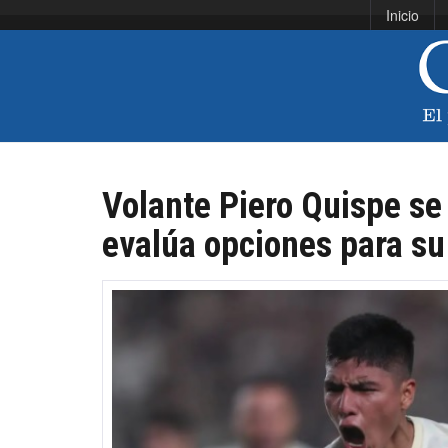
Inicio
Volante Piero Quispe se
evalúa opciones para su