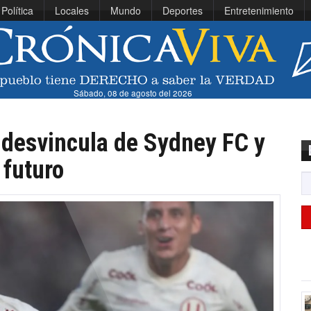
Política
Locales
Mundo
Deportes
Entretenimiento
Sábado, 08 de agosto del 2026
 desvincula de Sydney FC y
 futuro