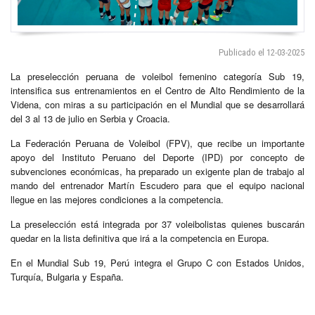
Publicado el 12-03-2025
La preselección peruana de voleibol femenino categoría Sub 19,
intensifica sus entrenamientos en el Centro de Alto Rendimiento de la
Videna, con miras a su participación en el Mundial que se desarrollará
del 3 al 13 de julio en Serbia y Croacia.
La Federación Peruana de Voleibol (FPV), que recibe un importante
apoyo del Instituto Peruano del Deporte (IPD) por concepto de
subvenciones económicas, ha preparado un exigente plan de trabajo al
mando del entrenador Martín Escudero para que el equipo nacional
llegue en las mejores condiciones a la competencia.
La preselección está integrada por 37 voleibolistas quienes buscarán
quedar en la lista definitiva que irá a la competencia en Europa.
En el Mundial Sub 19, Perú integra el Grupo C con Estados Unidos,
Turquía, Bulgaria y España.