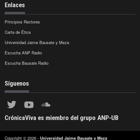
Enlaces
Principios Rectores
Carta de Ética
Universidad Jaime Bausate y Meza
Escucha ANP Radio
Escucha Bausate Radio
Síguenos
CrónicaViva es miembro del grupo ANP-UB
Copyright © 2026 -
Universidad Jaime Bausate y Meza