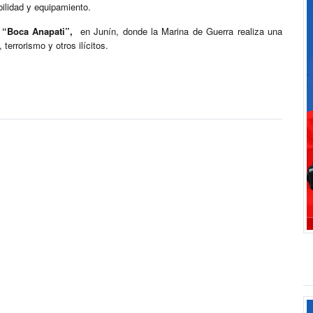
bilidad y equipamiento.
 “Boca Anapati”,
en Junín, donde la Marina de Guerra realiza una
 terrorismo y otros ilícitos.