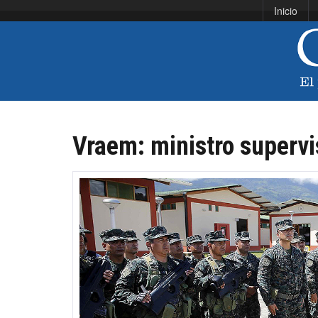
Inicio
Vraem: ministro supervi