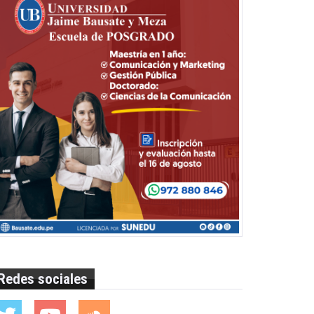
Redes sociales