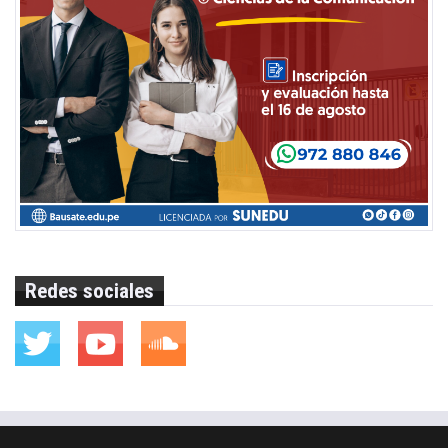
Redes sociales