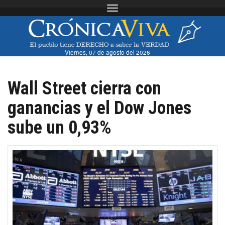
Toggle navigation
Viernes, 07 de agosto del 2026
Wall Street cierra con
ganancias y el Dow Jones
sube un 0,93%