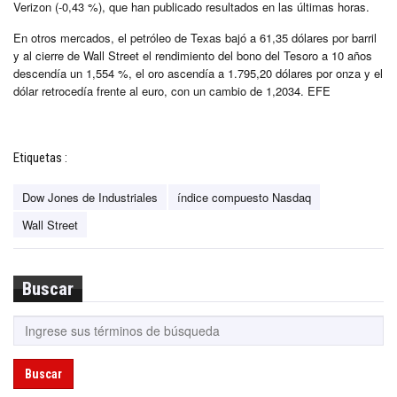
Verizon (-0,43 %), que han publicado resultados en las últimas horas.
En otros mercados, el petróleo de Texas bajó a 61,35 dólares por barril
y al cierre de Wall Street el rendimiento del bono del Tesoro a 10 años
descendía un 1,554 %, el oro ascendía a 1.795,20 dólares por onza y el
dólar retrocedía frente al euro, con un cambio de 1,2034. EFE
Etiquetas :
Dow Jones de Industriales
índice compuesto Nasdaq
Wall Street
Buscar
Buscar