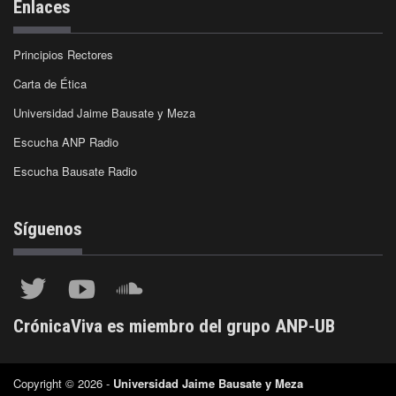
Enlaces
Principios Rectores
Carta de Ética
Universidad Jaime Bausate y Meza
Escucha ANP Radio
Escucha Bausate Radio
Síguenos
CrónicaViva es miembro del grupo ANP-UB
Copyright © 2026 -
Universidad Jaime Bausate y Meza