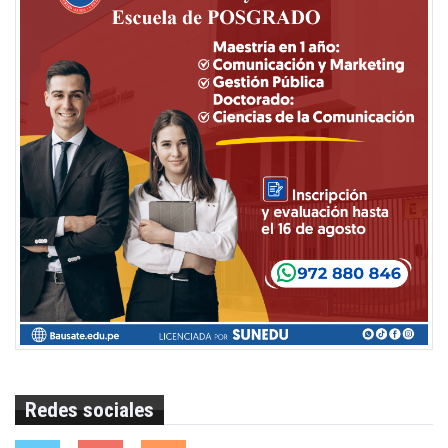
Redes sociales