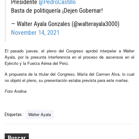
Presidente
@PedroCastillo
Basta de politiquería ¡Dejen Gobernar!
— Walter Ayala Gonzales (@walterayala3000)
November 14, 2021
El pasado jueves, el pleno del Congreso aprobó interpelar a Walter
Ayala, por la presunta interferencia en el proceso de ascensos en el
Ejército y la Fuerza Aérea del Perú.
A propuesta de la titular del Congreso, María del Carmen Alva, lo cual
no objetó el pleno, su presentación estaba prevista para este martes.
Foto Andina
Walter Ayala
Etiquetas :
Buscar