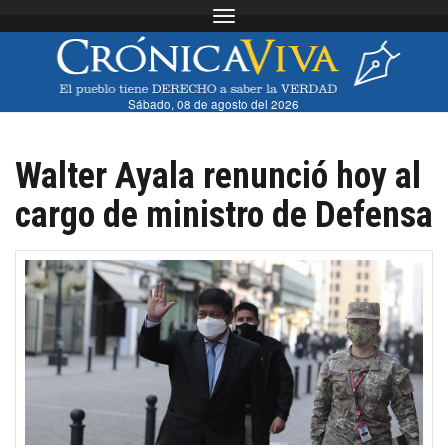
Toggle navigation
Sábado, 08 de agosto del 2026
Walter Ayala renunció hoy al
cargo de ministro de Defensa