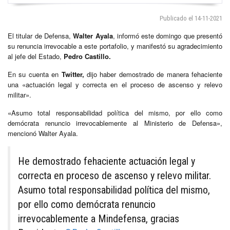
Publicado el 14-11-2021
El titular de Defensa,
Walter Ayala
, informó este domingo que presentó
su renuncia irrevocable a este portafolio, y manifestó su agradecimiento
al jefe del Estado,
Pedro Castillo.
En su cuenta en
Twitter,
dijo haber demostrado de manera fehaciente
una «actuación legal y correcta en el proceso de ascenso y relevo
militar».
«Asumo total responsabilidad política del mismo, por ello como
demócrata renuncio irrevocablemente al Ministerio de Defensa»,
mencionó Walter Ayala.
He demostrado fehaciente actuación legal y
correcta en proceso de ascenso y relevo militar.
Asumo total responsabilidad política del mismo,
por ello como demócrata renuncio
irrevocablemente a Mindefensa, gracias