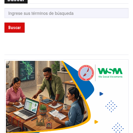
Buscar