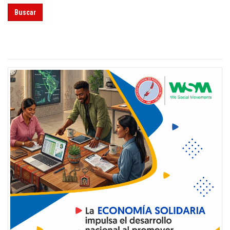
Buscar