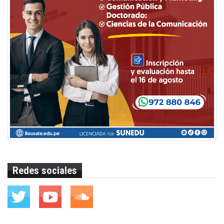
Redes sociales