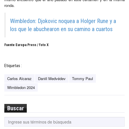
ronda.
Wimbledon: Djokovic noquea a Holger Rune y a
los que le abuchearon en su camino a cuartos
Fuente Europa Press / foto X
Etiquetas :
Carlos Alcaraz
Daniil Medvédev
Tommy Paul
Wimbledon 2024
Buscar