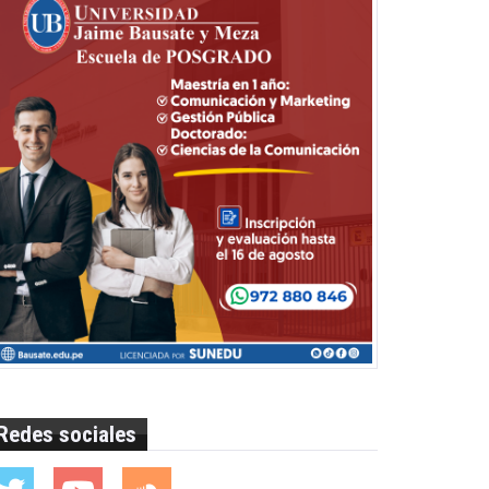
Redes sociales