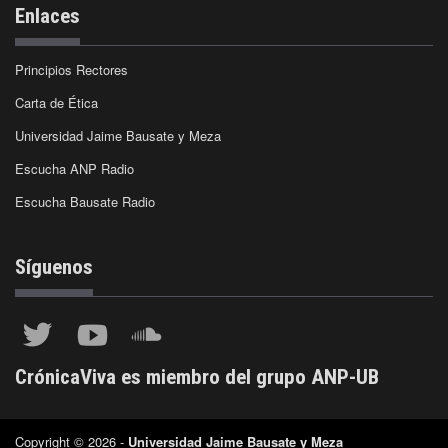
Enlaces
Principios Rectores
Carta de Ética
Universidad Jaime Bausate y Meza
Escucha ANP Radio
Escucha Bausate Radio
Síguenos
CrónicaViva es miembro del grupo ANP-UB
Copyright © 2026 -
Universidad Jaime Bausate y Meza