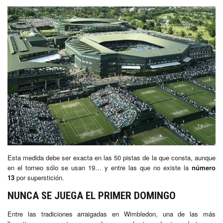
Esta medida debe ser exacta en las 50 pistas de la que consta, aunque
en el torneo sólo se usan 19… y entre las que no existe la
número
13
por superstición.
NUNCA SE JUEGA EL PRIMER DOMINGO
Entre las tradiciones arraigadas en Wimbledon, una de las más