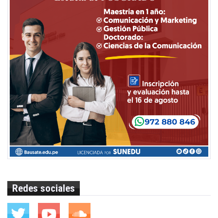
Redes sociales