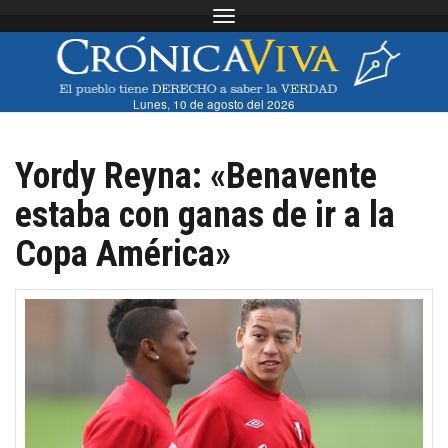
Toggle navigation
Lunes, 10 de agosto del 2026
Yordy Reyna: «Benavente
estaba con ganas de ir a la
Copa América»