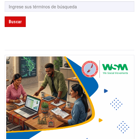
Buscar