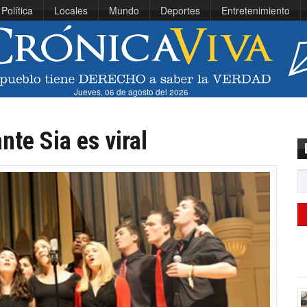
Política
Locales
Mundo
Deportes
Entretenimiento
Jueves, 06 de agosto del 2026
te Sia es viral