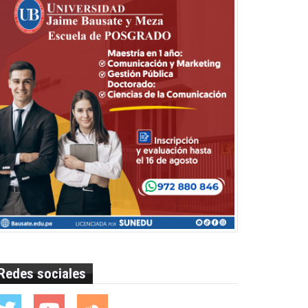
Redes sociales