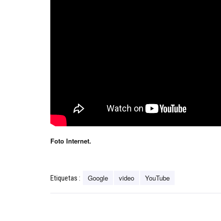
Foto Internet.
Google
video
YouTube
Etiquetas :