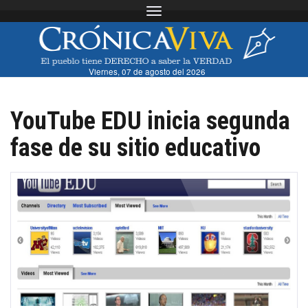
Toggle navigation
Viernes, 07 de agosto del 2026
YouTube EDU inicia segunda
fase de su sitio educativo