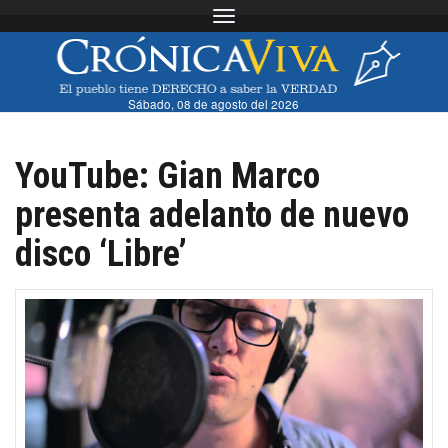
Toggle navigation
Sábado, 08 de agosto del 2026
YouTube: Gian Marco
presenta adelanto de nuevo
disco ‘Libre’