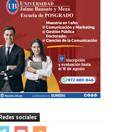
Redes sociales