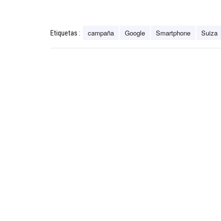
campaña
Google
Smartphone
Suiza
Etiquetas :