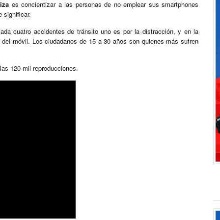
iza
es concientizar a las personas de no emplear sus smartphones
significar.
da cuatro accidentes de tránsito uno es por la distracción, y en la
a del móvil. Los ciudadanos de 15 a 30 años son quienes más sufren
las 120 mil reproducciones.