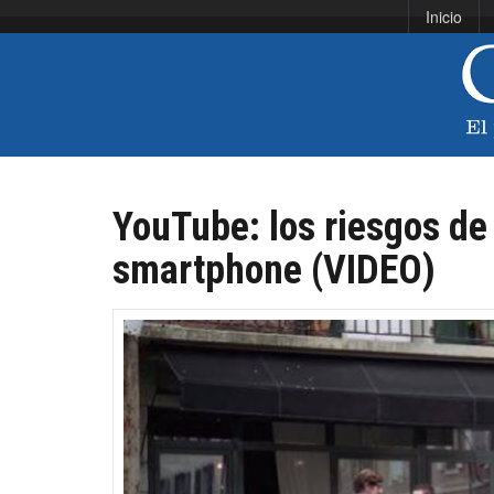
Inicio
YouTube: los riesgos de
smartphone (VIDEO)