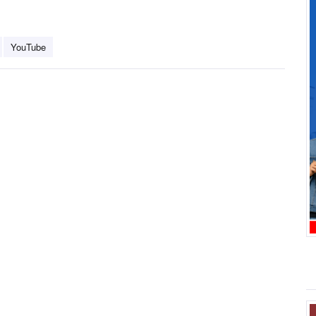
YouTube