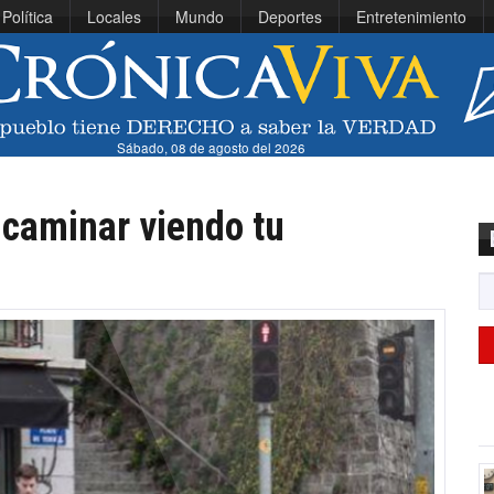
Política
Locales
Mundo
Deportes
Entretenimiento
Sábado, 08 de agosto del 2026
 caminar viendo tu