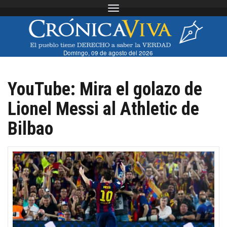
Toggle navigation
Domingo, 09 de agosto del 2026
YouTube: Mira el golazo de
Lionel Messi al Athletic de
Bilbao