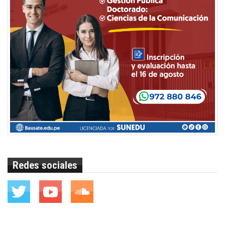
Redes sociales