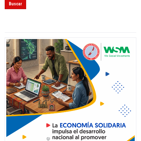
Buscar