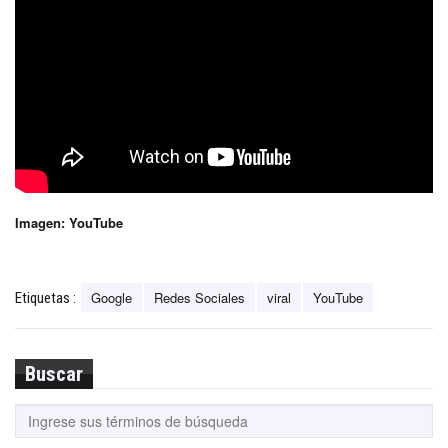
Imagen: YouTube
Google
Redes Sociales
viral
YouTube
Etiquetas :
Buscar