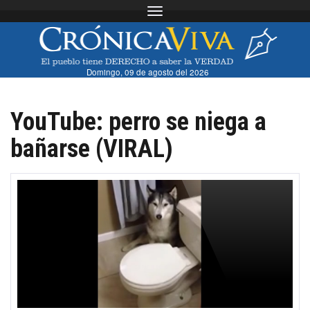
Toggle navigation
Domingo, 09 de agosto del 2026
YouTube: perro se niega a
bañarse (VIRAL)