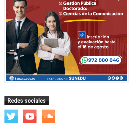
Redes sociales