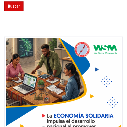
Buscar