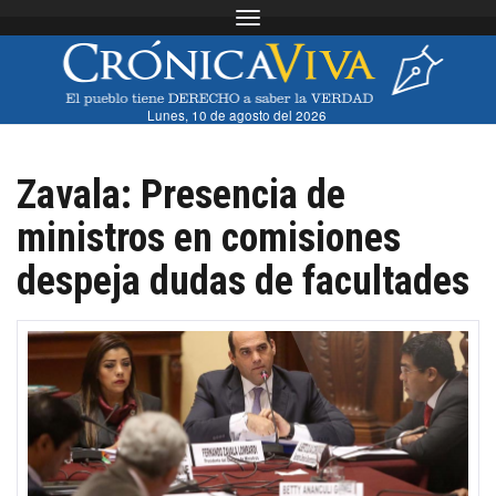
Toggle navigation
Lunes, 10 de agosto del 2026
Zavala: Presencia de
ministros en comisiones
despeja dudas de facultades