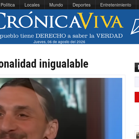
Política
Locales
Mundo
Deportes
Entretenimiento
Jueves, 06 de agosto del 2026
onalidad inigualable