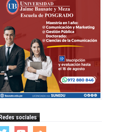
Redes sociales