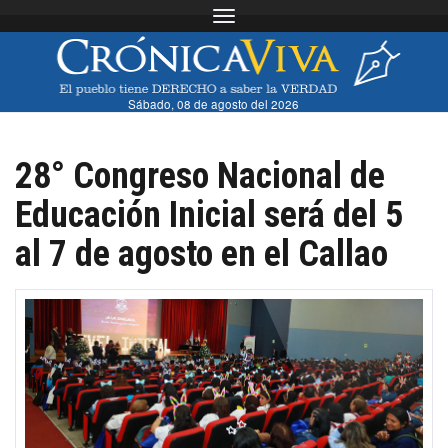
Toggle navigation
Sábado, 08 de agosto del 2026
28° Congreso Nacional de
Educación Inicial será del 5
al 7 de agosto en el Callao