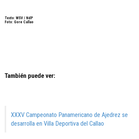
Texto: WSV / NdP
Foto: Gore Callao
También puede ver:
XXXV Campeonato Panamericano de Ajedrez se
desarrolla en Villa Deportiva del Callao