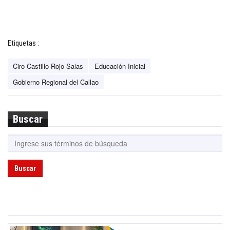
Etiquetas :
Ciro Castillo Rojo Salas
Educación Inicial
Gobierno Regional del Callao
Buscar
Buscar