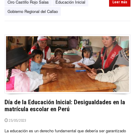
Ciro Castillo Rojo Salas
Educación Inicial
Leer más
Gobierno Regional del Callao
Día de la Educación Inicial: Desigualdades en la
matrícula escolar en Perú
25/05/2023
La educación es un derecho fundamental que debería ser garantizado