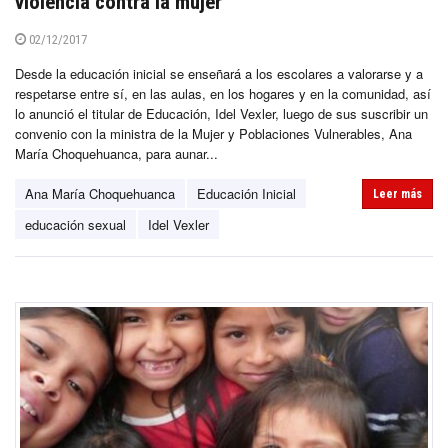
violencia contra la mujer
02/12/2017
Desde la educación inicial se enseñará a los escolares a valorarse y a
respetarse entre sí, en las aulas, en los hogares y en la comunidad, así
lo anunció el titular de Educación, Idel Vexler, luego de sus suscribir un
convenio con la ministra de la Mujer y Poblaciones Vulnerables, Ana
María Choquehuanca, para aunar...
Ana María Choquehuanca
Educación Inicial
Leer más
educación sexual
Idel Vexler