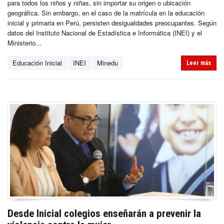
para todos los niños y niñas, sin importar su origen o ubicación
geográfica. Sin embargo, en el caso de la matrícula en la educación
inicial y primaria en Perú, persisten desigualdades preocupantes. Según
datos del Instituto Nacional de Estadística e Informática (INEI) y el
Ministerio...
Educación Inicial
INEI
Minedu
Leer más
Desde Inicial colegios enseñarán a prevenir la