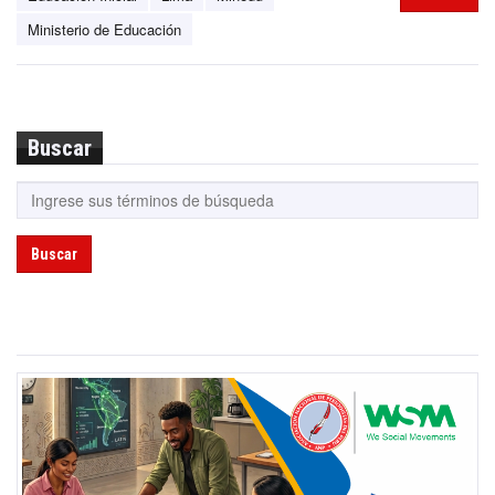
Ministerio de Educación
Buscar
Buscar