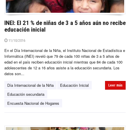
INEI: El 21 % de niñas de 3 a 5 años aún no recibe
educación inicial
11/10/2016
En el Día Internacional de la Niña, el Instituto Nacional de Estadística e
Informática (INEI) reveló que 79 de cada 100 niñas de 3 a 5 años de
edad en el país reciben educación inicial mientras que 84 de cada 100
adolescentes de 12 a 16 años asiste a la educación secundaria. Los
datos son...
Día Internacional de la Niña
Educación Inicial
Leer más
Educación secundaria
Encuesta Nacional de Hogares