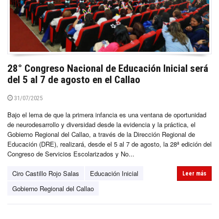
28° Congreso Nacional de Educación Inicial será
del 5 al 7 de agosto en el Callao
31/07/2025
Bajo el lema de que la primera infancia es una ventana de oportunidad
de neurodesarrollo y diversidad desde la evidencia y la práctica, el
Gobierno Regional del Callao, a través de la Dirección Regional de
Educación (DRE), realizará, desde el 5 al 7 de agosto, la 28ª edición del
Congreso de Servicios Escolarizados y No...
Ciro Castillo Rojo Salas
Educación Inicial
Leer más
Gobierno Regional del Callao