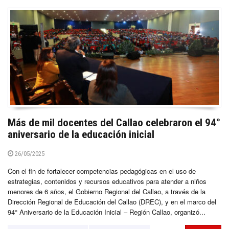
Más de mil docentes del Callao celebraron el 94°
aniversario de la educación inicial
26/05/2025
Con el fin de fortalecer competencias pedagógicas en el uso de
estrategias, contenidos y recursos educativos para atender a niños
menores de 6 años, el Gobierno Regional del Callao, a través de la
Dirección Regional de Educación del Callao (DREC), y en el marco del
94° Aniversario de la Educación Inicial – Región Callao, organizó...