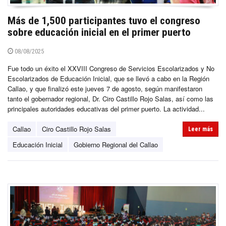
Más de 1,500 participantes tuvo el congreso
sobre educación inicial en el primer puerto
08/08/2025
Fue todo un éxito el XXVIII Congreso de Servicios Escolarizados y No
Escolarizados de Educación Inicial, que se llevó a cabo en la Región
Callao, y que finalizó este jueves 7 de agosto, según manifestaron
tanto el gobernador regional, Dr. Ciro Castillo Rojo Salas, así como las
principales autoridades educativas del primer puerto. La actividad...
Callao
Ciro Castillo Rojo Salas
Leer más
Educación Inicial
Gobierno Regional del Callao