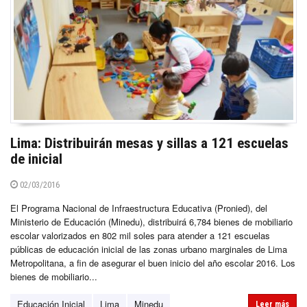
Lima: Distribuirán mesas y sillas a 121 escuelas
de inicial
02/03/2016
El Programa Nacional de Infraestructura Educativa (Pronied), del
Ministerio de Educación (Minedu), distribuirá 6,784 bienes de mobiliario
escolar valorizados en 802 mil soles para atender a 121 escuelas
públicas de educación inicial de las zonas urbano marginales de Lima
Metropolitana, a fin de asegurar el buen inicio del año escolar 2016. Los
bienes de mobiliario...
Educación Inicial
Lima
Minedu
Leer más