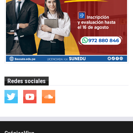
Redes sociales