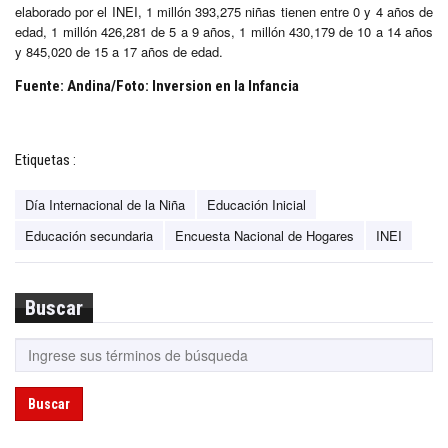
elaborado por el INEI, 1 millón 393,275 niñas tienen entre 0 y 4 años de
edad, 1 millón 426,281 de 5 a 9 años, 1 millón 430,179 de 10 a 14 años
y 845,020 de 15 a 17 años de edad.
Fuente: Andina/Foto: Inversion en la Infancia
Etiquetas :
Día Internacional de la Niña
Educación Inicial
Educación secundaria
Encuesta Nacional de Hogares
INEI
Buscar
Buscar