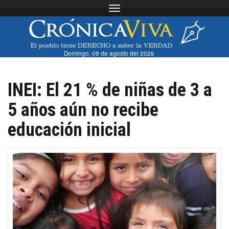
Toggle navigation
Domingo, 09 de agosto del 2026
INEI: El 21 % de niñas de 3 a
5 años aún no recibe
educación inicial