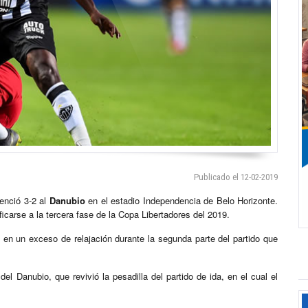
Publicado el 12-02-2019
enció 3-2 al
Danubio
en el estadio Independencia de Belo Horizonte.
ficarse a la tercera fase de la Copa Libertadores del 2019.
 en un exceso de relajación durante la segunda parte del partido que
del Danubio, que revivió la pesadilla del partido de ida, en el cual el