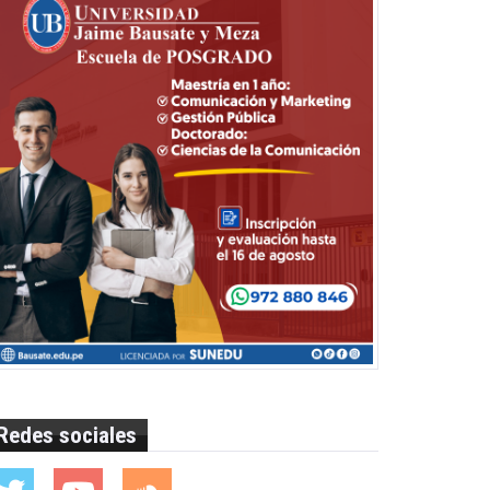
Redes sociales