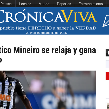
Política
Locales
Mundo
Deportes
Entretenimiento
Jueves, 06 de agosto del 2026
ico Mineiro se relaja y gana
o