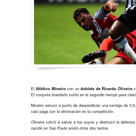
El
Atlético Mineiro
con un
doblete de Ricardo Oliveira
v
El conjunto brasileño sufrió en el segundo tiempo para clasi
Mineiro estuvo a punto de desperdiciar una ventaja de 3-0,
casi paga con la eliminación en la competición.
Oliveira volvió a salvar a los suyos y destrozó la defensa 
nacido en Sao Paulo anotó otros dos tantos.